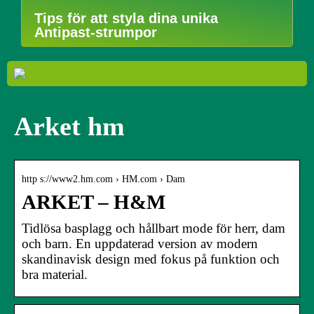
Tips för att styla dina unika
Antipast-strumpor
Arket hm
http s://www2.hm.com › HM.com › Dam
ARKET – H&M
Tidlösa basplagg och hållbart mode för herr, dam
och barn. En uppdaterad version av modern
skandinavisk design med fokus på funktion och
bra material.