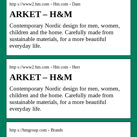
http s://www2.hm.com › Hm.com › Dam
ARKET – H&M
Contemporary Nordic design for men, women,
children and the home. Carefully made from
sustainable materials, for a more beautiful
everyday life.
http s://www2.hm.com › Hm.com › Herr
ARKET – H&M
Contemporary Nordic design for men, women,
children and the home. Carefully made from
sustainable materials, for a more beautiful
everyday life.
http s://hmgroup.com › Brands