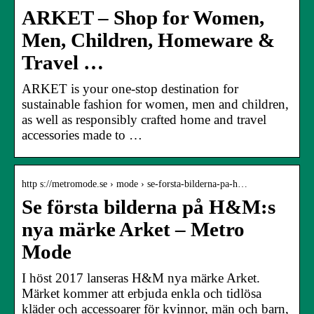
ARKET – Shop for Women,
Men, Children, Homeware &
Travel …
ARKET is your one-stop destination for
sustainable fashion for women, men and children,
as well as responsibly crafted home and travel
accessories made to …
http s://metromode.se › mode › se-forsta-bilderna-pa-h…
Se första bilderna på H&M:s
nya märke Arket – Metro
Mode
I höst 2017 lanseras H&M nya märke Arket.
Märket kommer att erbjuda enkla och tidlösa
kläder och accessoarer för kvinnor, män och barn,