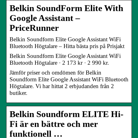
Belkin SoundForm Elite With
Google Assistant –
PriceRunner
Belkin Soundform Elite Google Assistant WiFi
Bluetooth Högtalare – Hitta bästa pris på Prisjakt
Belkin Soundform Elite Google Assistant WiFi
Bluetooth Högtalare · 2 173 kr · 2 990 kr.
Jämför priser och omdömen för Belkin
Soundform Elite Google Assistant WiFi Bluetooth
Högtalare. Vi har hittat 2 erbjudanden från 2
butiker.
Belkin Soundform ELITE Hi-
Fi är en bättre och mer
funktionell …