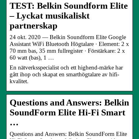
TEST: Belkin Soundform Elite
– Lyckat musikaliskt
partnerskap
24 okt. 2020 — Belkin Soundform Elite Google
Assistant WiFi Bluetooth Högtalare · Element: 2 x
70 mm bas, 35 mm fullregister · Förstärkare: 2 x
60 watt (bas), 1 …
En nätverksspecialist och ett highend-märke har
gått ihop och skapat en smarthögtalare av hifi-
kvalitet.
Questions and Answers: Belkin
SoundForm Elite Hi-Fi Smart
…
Questions and Answers: Belkin SoundForm Elite