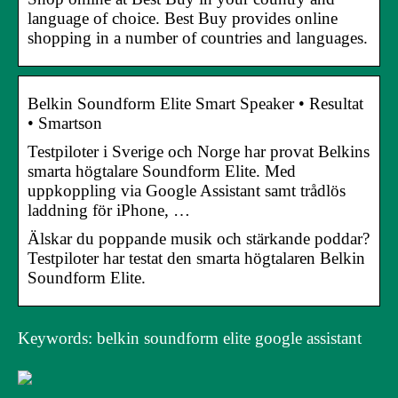
language of choice. Best Buy provides online
shopping in a number of countries and languages.
Belkin Soundform Elite Smart Speaker • Resultat
• Smartson
Testpiloter i Sverige och Norge har provat Belkins
smarta högtalare Soundform Elite. Med
uppkoppling via Google Assistant samt trådlös
laddning för iPhone, …
Älskar du poppande musik och stärkande poddar?
Testpiloter har testat den smarta högtalaren Belkin
Soundform Elite.
Keywords: belkin soundform elite google assistant