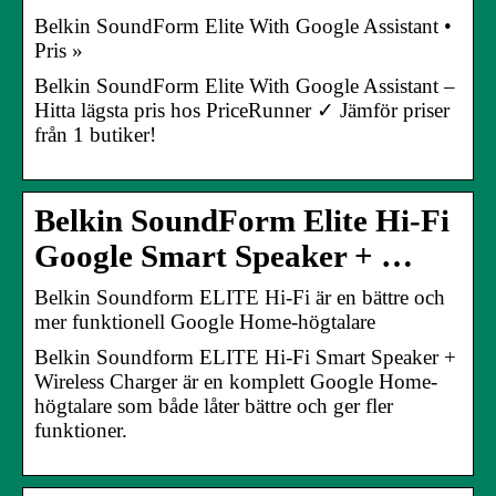
Belkin SoundForm Elite With Google Assistant •
Pris »
Belkin SoundForm Elite With Google Assistant –
Hitta lägsta pris hos PriceRunner ✓ Jämför priser
från 1 butiker!
Belkin SoundForm Elite Hi-Fi
Google Smart Speaker + …
Belkin Soundform ELITE Hi-Fi är en bättre och
mer funktionell Google Home-högtalare
Belkin Soundform ELITE Hi-Fi Smart Speaker +
Wireless Charger är en komplett Google Home-
högtalare som både låter bättre och ger fler
funktioner.