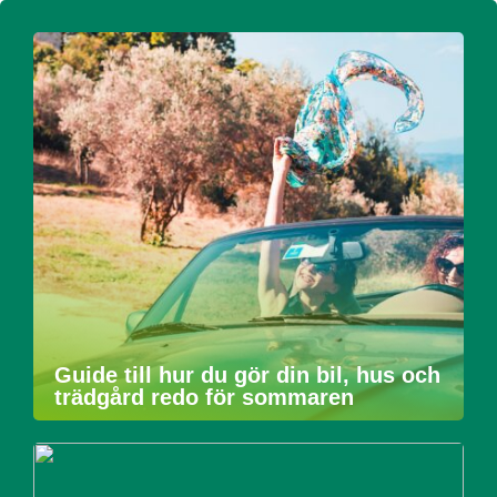
Guide till hur du gör din bil, hus och
trädgård redo för sommaren