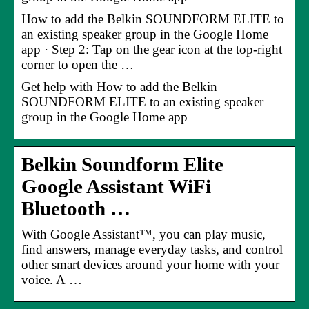
How to add the Belkin SOUNDFORM ELITE to
an existing speaker group in the Google Home
app · Step 2: Tap on the gear icon at the top-right
corner to open the …
Get help with How to add the Belkin
SOUNDFORM ELITE to an existing speaker
group in the Google Home app
Belkin Soundform Elite
Google Assistant WiFi
Bluetooth …
With Google Assistant™, you can play music,
find answers, manage everyday tasks, and control
other smart devices around your home with your
voice. A …