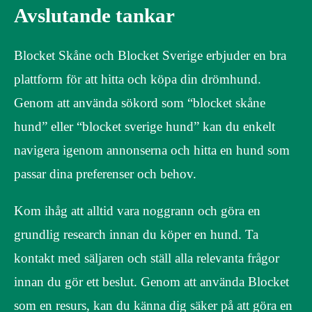
Avslutande tankar
Blocket Skåne och Blocket Sverige erbjuder en bra
plattform för att hitta och köpa din drömhund.
Genom att använda sökord som “blocket skåne
hund” eller “blocket sverige hund” kan du enkelt
navigera igenom annonserna och hitta en hund som
passar dina preferenser och behov.
Kom ihåg att alltid vara noggrann och göra en
grundlig research innan du köper en hund. Ta
kontakt med säljaren och ställ alla relevanta frågor
innan du gör ett beslut. Genom att använda Blocket
som en resurs, kan du känna dig säker på att göra en