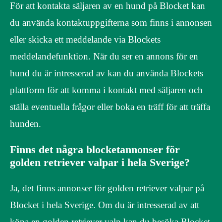
För att kontakta säljaren av en hund på Blocket kan
du använda kontaktuppgifterna som finns i annonsen
eller skicka ett meddelande via Blockets
meddelandefunktion. När du ser en annons för en
hund du är intresserad av kan du använda Blockets
plattform för att komma i kontakt med säljaren och
ställa eventuella frågor eller boka en träff för att träffa
hunden.
Finns det några blocketannonser för
golden retriever valpar i hela Sverige?
Ja, det finns annonser för golden retriever valpar på
Blocket i hela Sverige. Om du är intresserad av att
köpa en golden retriever valp kan du besöka Blocket