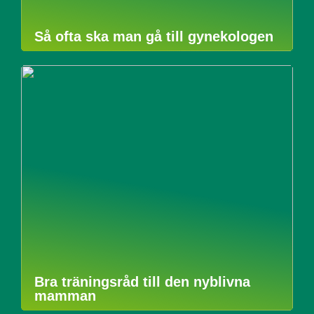
Så ofta ska man gå till gynekologen
Bra träningsråd till den nyblivna
mamman