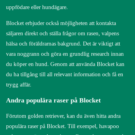
uppfödare eller hundägare.
Blocket erbjuder också möjligheten att kontakta
säljaren direkt och ställa frågor om rasen, valpens
hälsa och föräldrarnas bakgrund. Det är viktigt att
vara noggrann och göra en grundlig research innan
du köper en hund. Genom att använda Blocket kan
du ha tillgång till all relevant information och få en
trygg affär.
Andra populära raser på Blocket
Förutom golden retriever, kan du även hitta andra
populära raser på Blocket. Till exempel, havapoo