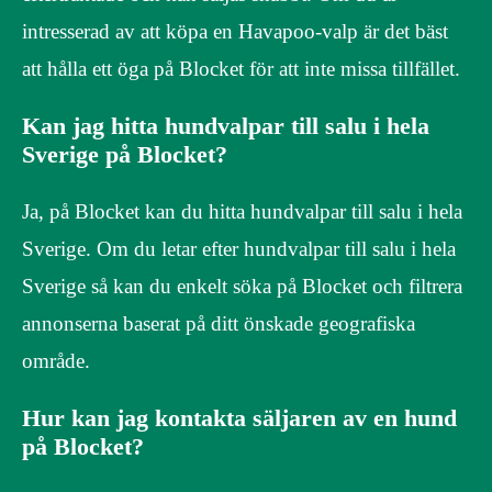
intresserad av att köpa en Havapoo-valp är det bäst
att hålla ett öga på Blocket för att inte missa tillfället.
Kan jag hitta hundvalpar till salu i hela
Sverige på Blocket?
Ja, på Blocket kan du hitta hundvalpar till salu i hela
Sverige. Om du letar efter hundvalpar till salu i hela
Sverige så kan du enkelt söka på Blocket och filtrera
annonserna baserat på ditt önskade geografiska
område.
Hur kan jag kontakta säljaren av en hund
på Blocket?