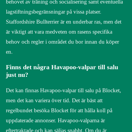
behovet av träning och socialisering samt eventuella
lagstiftningsbegränsningar på vissa platser.
Staffordshire Bullterrier är en underbar ras, men det
är viktigt att vara medveten om rasens specifika
behov och regler i området du bor innan du köper
en.
Finns det några Havapoo-valpar till salu
just nu?
Det kan finnas Havapoo-valpar till salu på Blocket,
men det kan variera över tid. Det är bäst att
regelbundet besöka Blocket för att hålla koll på
uppdaterade annonser. Havapoo-valparna är
eftertraktade och kan säljas snabbt. Om du är