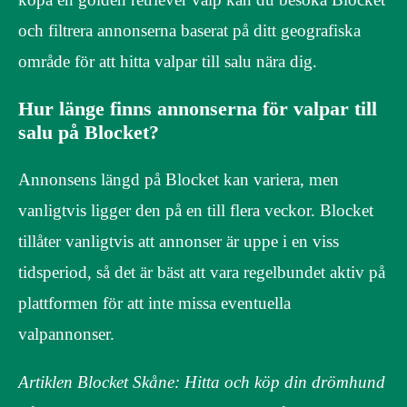
och filtrera annonserna baserat på ditt geografiska
område för att hitta valpar till salu nära dig.
Hur länge finns annonserna för valpar till
salu på Blocket?
Annonsens längd på Blocket kan variera, men
vanligtvis ligger den på en till flera veckor. Blocket
tillåter vanligtvis att annonser är uppe i en viss
tidsperiod, så det är bäst att vara regelbundet aktiv på
plattformen för att inte missa eventuella
valpannonser.
Artiklen Blocket Skåne: Hitta och köp din drömhund