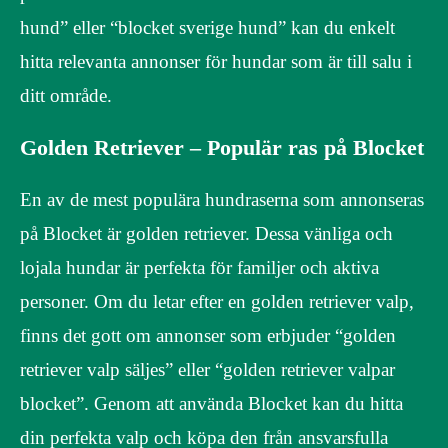
hund” eller “blocket sverige hund” kan du enkelt
hitta relevanta annonser för hundar som är till salu i
ditt område.
Golden Retriever – Populär ras på Blocket
En av de mest populära hundraserna som annonseras
på Blocket är golden retriever. Dessa vänliga och
lojala hundar är perfekta för familjer och aktiva
personer. Om du letar efter en golden retriever valp,
finns det gott om annonser som erbjuder “golden
retriever valp säljes” eller “golden retriever valpar
blocket”. Genom att använda Blocket kan du hitta
din perfekta valp och köpa den från ansvarsfulla