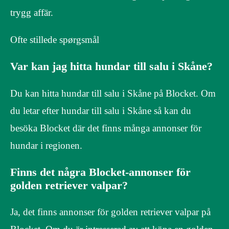
trygg affär.
Ofte stillede spørgsmål
Var kan jag hitta hundar till salu i Skåne?
Du kan hitta hundar till salu i Skåne på Blocket. Om
du letar efter hundar till salu i Skåne så kan du
besöka Blocket där det finns många annonser för
hundar i regionen.
Finns det några Blocket-annonser för
golden retriever valpar?
Ja, det finns annonser för golden retriever valpar på