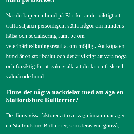
När du köper en hund på Blocket är det viktigt att
träffa säljaren personligen, ställa frågor om hundens
hälsa och socialisering samt be om
veterinärbesiktningsresultat om möjligt. Att köpa en
hund är en stor beslut och det är viktigt att vara noga
och försiktig för att säkerställa att du får en frisk och
välmående hund.
Finns det några nackdelar med att äga en
Staffordshire Bullterrier?
Det finns vissa faktorer att överväga innan man äger
en Staffordshire Bullterrier, som deras energinivå,