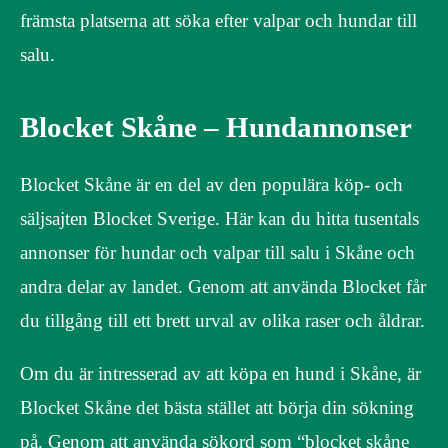
främsta platserna att söka efter valpar och hundar till
salu.
Blocket Skåne – Hundannonser
Blocket Skåne är en del av den populära köp- och
säljsajten Blocket Sverige. Här kan du hitta tusentals
annonser för hundar och valpar till salu i Skåne och
andra delar av landet. Genom att använda Blocket får
du tillgång till ett brett urval av olika raser och åldrar.
Om du är intresserad av att köpa en hund i Skåne, är
Blocket Skåne det bästa stället att börja din sökning
på. Genom att använda sökord som “blocket skåne