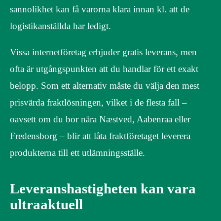
sannolikhet kan få varorna klara innan kl. att de
logistikanställda har ledigt.
Vissa internetföretag erbjuder gratis leverans, men
ofta är utgångspunkten att du handlar för ett exakt
belopp. Som ett alternativ måste du välja den mest
prisvärda fraktlösningen, vilket i de flesta fall –
oavsett om du bor nära Næstved, Aabenraa eller
Fredensborg – blir att låta fraktföretaget leverera
produkterna till ett utlämningsställe.
Leveranshastigheten kan vara
ultraaktuell