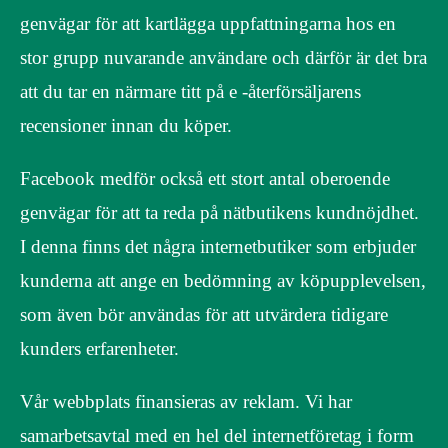
genvägar för att kartlägga uppfattningarna hos en
stor grupp nuvarande användare och därför är det bra
att du tar en närmare titt på e -återförsäljarens
recensioner innan du köper.
Facebook medför också ett stort antal oberoende
genvägar för att ta reda på nätbutikens kundnöjdhet.
I denna finns det några internetbutiker som erbjuder
kunderna att ange en bedömning av köpupplevelsen,
som även bör användas för att utvärdera tidigare
kunders erfarenheter.
Vår webbplats finansieras av reklam. Vi har
samarbetsavtal med en hel del internetföretag i form