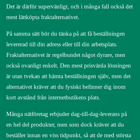
Det är därför supervänligt, och i många fall också det
mest lättköpta fraktalternativet.
På samma sätt bör du tänka på att få beställningen
levererad till din adress eller till din arbetsplats.
Fraktalternativet är regelbundet något dyrare, men
också ovanligt enkelt. Den mest prisvärda lösningen
är utan tvekan att hämta beställningen själv, men det
alternativet kräver att du fysiskt befinner dig inom
kort avstånd från internetbutikens plats.
Många nätföretag erbjuder dag-till-dag-leverans på
en hel del produkter, men som dock kräver att du
beställer innan en viss tidpunkt, så att de med största