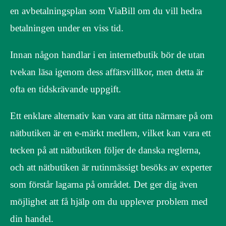
en avbetalningsplan som ViaBill om du vill hedra
betalningen under en viss tid.
Innan någon handlar i en internetbutik bör de utan
tvekan läsa igenom dess affärsvillkor, men detta är
ofta en tidskrävande uppgift.
Ett enklare alternativ kan vara att titta närmare på om
nätbutiken är en e-märkt medlem, vilket kan vara ett
tecken på att nätbutiken följer de danska reglerna,
och att nätbutiken är rutinmässigt besöks av experter
som förstår lagarna på området. Det ger dig även
möjlighet att få hjälp om du upplever problem med
din handel.