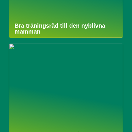
Bra träningsråd till den nyblivna
mamman