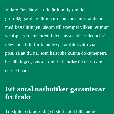
Vidare föreslår vi att du är kunnig om de
grundläggande villkor som kan spela in i samband
med beställningen, såsom till exempel vilken returrätt
webbplatsen använder. I detta avseende är det också
relevant att du fortfarande sparar ditt kvitto via e-
post, så att du när som helst ska kunna dokumentera
beställningen, oavsett om du handlar till en vuxen
eller ett barn.
Ett antal nätbutiker garanterar
fri frakt
Trustpilot erbjuder dig ett stort antal tilltalande