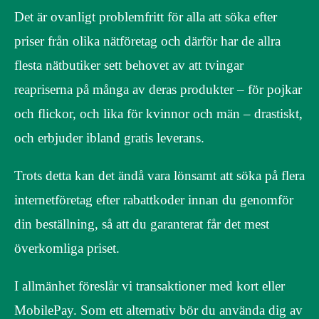
Det är ovanligt problemfritt för alla att söka efter
priser från olika nätföretag och därför har de allra
flesta nätbutiker sett behovet av att tvingar
reapriserna på många av deras produkter – för pojkar
och flickor, och lika för kvinnor och män – drastiskt,
och erbjuder ibland gratis leverans.
Trots detta kan det ändå vara lönsamt att söka på flera
internetföretag efter rabattkoder innan du genomför
din beställning, så att du garanterat får det mest
överkomliga priset.
I allmänhet föreslår vi transaktioner med kort eller
MobilePay. Som ett alternativ bör du använda dig av