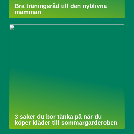
Bra träningsråd till den nyblivna
mamman
3 saker du bör tänka på när du
köper kläder till sommargarderoben