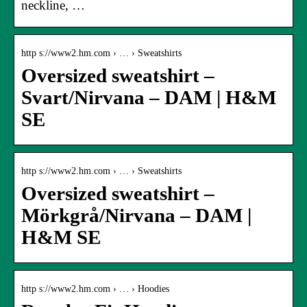
neckline, …
http s://www2.hm.com › … › Sweatshirts
Oversized sweatshirt –
Svart/Nirvana – DAM | H&M
SE
http s://www2.hm.com › … › Sweatshirts
Oversized sweatshirt –
Mörkgrå/Nirvana – DAM |
H&M SE
http s://www2.hm.com › … › Hoodies