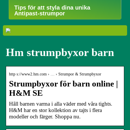
Tips för att styla dina unika
Antipast-strumpor
Hm strumpbyxor barn
http s://www2.hm.com › … › Strumpor & Strumpbyxor
Strumpbyxor för barn online |
H&M SE
Håll barnen varma i alla väder med våra tights.
H&M har en stor kollektion av tajts i flera
modeller och färger. Shoppa nu.