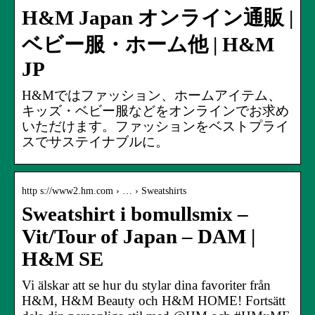
H&M Japan オンライン通販 |
ベビー服・ホーム他 | H&M
JP
H&Mではファッション、ホームアイテム、
キッズ・ベビー服などをオンラインでお求め
いただけます。ファッションをベストプライ
スでサステイナブルに。
http s://www2.hm.com › … › Sweatshirts
Sweatshirt i bomullsmix –
Vit/Tour of Japan – DAM |
H&M SE
Vi älskar att se hur du stylar dina favoriter från
H&M, H&M Beauty och H&M HOME! Fortsätt