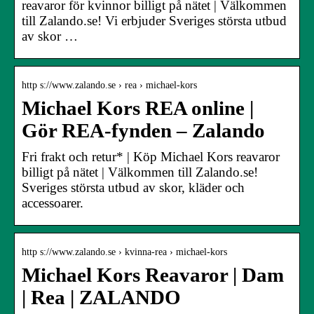
reavaror för kvinnor billigt på nätet | Välkommen
till Zalando.se! Vi erbjuder Sveriges största utbud
av skor …
http s://www.zalando.se › rea › michael-kors
Michael Kors REA online |
Gör REA-fynden – Zalando
Fri frakt och retur* | Köp Michael Kors reavaror
billigt på nätet | Välkommen till Zalando.se!
Sveriges största utbud av skor, kläder och
accessoarer.
http s://www.zalando.se › kvinna-rea › michael-kors
Michael Kors Reavaror | Dam
| Rea | ZALANDO