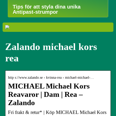
Tips för att styla dina unika
Antipast-strumpor
Zalando michael kors
rea
http s://www.zalando.se › kvinna-rea › michael-michael-…
MICHAEL Michael Kors
Reavaror | Dam | Rea –
Zalando
Fri frakt & retur* | Köp MICHAEL Michael Kors