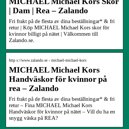
MICHAEL Michael Kors Skor
| Dam | Rea – Zalando
Fri frakt på de flesta av dina beställningar* & fri
retur | Köp MICHAEL Michael Kors skor för
kvinnor billigt på nätet | Välkommen till
Zalando.se.
http s://www.zalando.se › michael-michael-kors
MICHAEL Michael Kors
Handväskor för kvinnor på
rea – Zalando
Fri frakt på de flesta av dina beställningar* & fri
retur – Fina MICHAEL Michael Kors
Handväskor för kvinnor på nätet – Vill du ha en
snygg väska på REA?